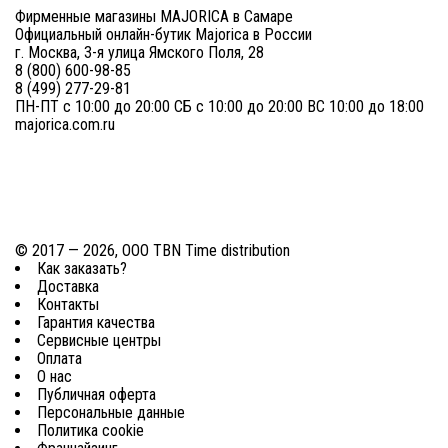
Фирменные магазины MAJORICA в Самаре
Официальный онлайн-бутик Majorica в России
г. Москва, 3-я улица Ямского Поля, 28
8 (800) 600-98-85
8 (499) 277-29-81
ПН-ПТ с 10:00 до 20:00 СБ с 10:00 до 20:00 ВС 10:00 до 18:00
majorica.com.ru
© 2017 — 2026, ООО TBN Time distribution
Как заказать?
Доставка
Контакты
Гарантия качества
Сервисные центры
Оплата
О нас
Публичная оферта
Персональные данные
Политика cookie