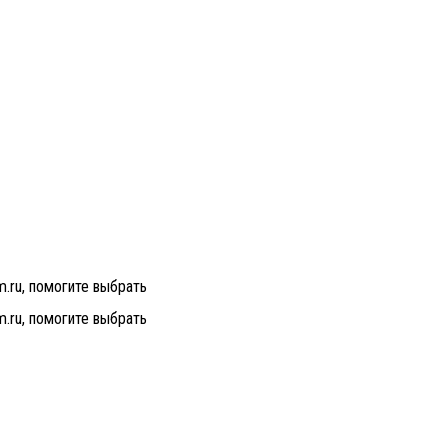
m.ru, помогите выбрать
m.ru, помогите выбрать