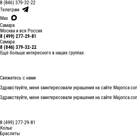
8 (846) 379-32-22
Телеграм
Max
Самара
Москва и вся Россия
8 (499) 277-29-81
Самара
8 (846) 379-32-22
Ещё больше интересного в наших группах:
Свяжитесь с нами
Здравствуйте, меня заинтересовали украшения на сайте Majorica.co
Здравствуйте, меня заинтересовали украшения на сайте Majorica.co
8 (499) 277-29-81
Колье
Браслеты