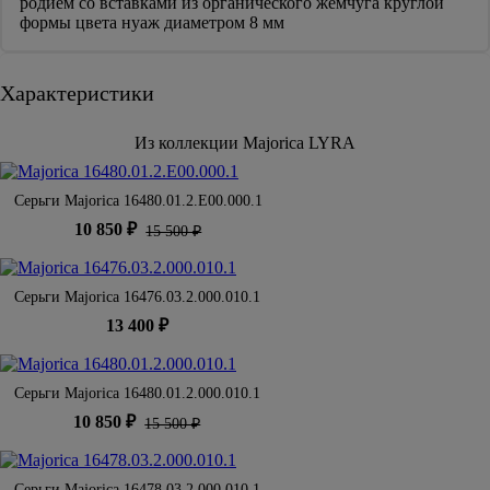
родием со вставками из органического жемчуга круглой
формы цвета нуаж диаметром 8 мм
Характеристики
Из коллекции Majorica LYRA
Серьги Majorica 16480.01.2.E00.000.1
10 850 ₽
15 500 ₽
Серьги Majorica 16476.03.2.000.010.1
13 400 ₽
Серьги Majorica 16480.01.2.000.010.1
10 850 ₽
15 500 ₽
Серьги Majorica 16478.03.2.000.010.1