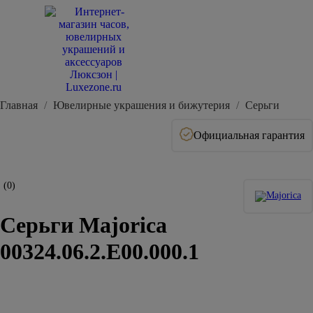
Главная
Ювелирные украшения и бижутерия
Серьги
Официальная гарантия
(0)
Серьги Majorica
00324.06.2.E00.000.1