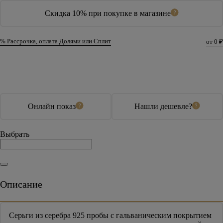
Скидка 10% при покупке в магазине
% Рассрочка, оплата Долями или Сплит
от 0 ₽
В корзину
Купить в 1 клик
Онлайн показ
Нашли дешевле?
Выбрать
Описание
Серьги из серебра 925 пробы с гальваническим покрытием