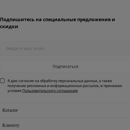
Подпишитесь на специальные предложения и
скидки
Подписаться
Я даю согласие на обработку персональных данных, а также
получение рекламных и информационных рассылок, и принимаю
условия
Пользовательского соглашения
Каталог
Клиенту